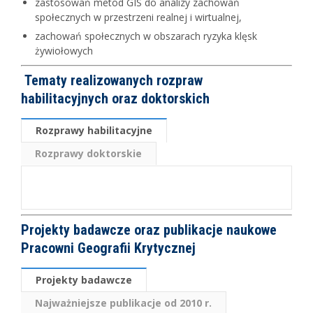
zastosowań metod GIS do analizy zachowań
społecznych w przestrzeni realnej i wirtualnej,
zachowań społecznych w obszarach ryzyka klęsk
żywiołowych
Tematy realizowanych rozpraw
habilitacyjnych oraz doktorskich
Rozprawy habilitacyjne
Rozprawy doktorskie
Projekty badawcze oraz publikacje naukowe
Pracowni Geografii Krytycznej
Projekty badawcze
Najważniejsze publikacje od 2010 r.