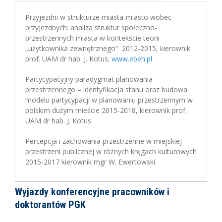
Przyjezdni w strukturze miasta-miasto wobec
przyjezdnych: analiza struktur społeczno-
przestrzennych miasta w kontekście teorii
„użytkownika zewnętrznego” 2012-2015, kierownik
prof. UAM dr hab. J. Kotus;
www.ebeh.pl
Partycypacyjny paradygmat planowania
przestrzennego – identyfikacja stanu oraz budowa
modelu partycypacji w planowaniu przestrzennym w
polskim dużym mieście 2015-2018, kierownik prof.
UAM dr hab. J. Kotus
Percepcja i zachowania przestrzenne w miejskiej
przestrzeni publicznej w różnych kręgach kulturowych
2015-2017 kierownik mgr W. Ewertowski
Wyjazdy konferencyjne pracowników i
doktorantów PGK