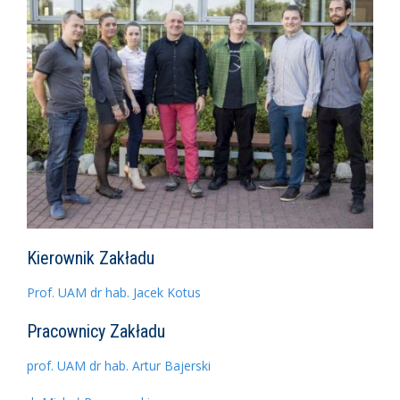
Kierownik Zakładu
Prof. UAM dr hab. Jacek Kotus
Pracownicy Zakładu
prof. UAM dr hab. Artur Bajerski