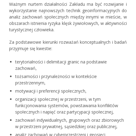
Ważnym nurtem działalności Zakładu ma być rozwijanie i
wykorzystanie najnowszych technik geoinformacyjnych do
analiz zachowań społecznych między innymi w mieście, w
obszarach istnienia ryzyka klęsk żywiołowych, w aktywności
turystycznej człowieka.
Za podstawowe kierunki rozważań konceptualnych i badań
przyjmuje się kwestie:
terytorialności i delimitacji granic na podstawie
zachowań,
tożsamości i przynależności w kontekście
przestrzennym,
motywacji i preferencji społecznych,
organizacji społecznej w przestrzeni, w tym
funkcjonowania systemów, powstawania konfliktów
społecznych i napięć oraz partycypacji społecznej,
zachowań indywidualnych, grupowych oraz zbiorowych
w przestrzeni prywatnej, sąsiedzkiej oraz publicznej,
analiz zachowań w cyberprzestrzeni i geosieci