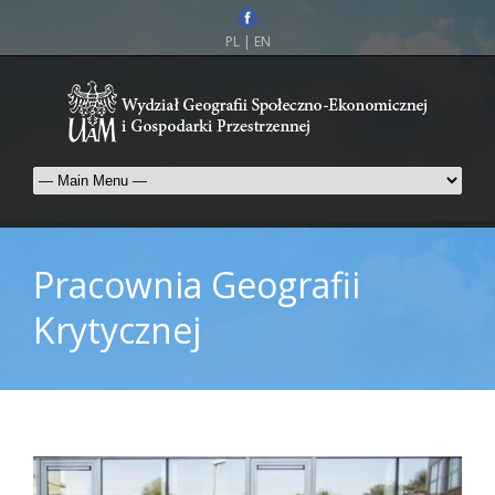
PL
|
EN
Pracownia Geografii
Krytycznej